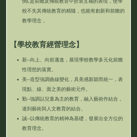
倒L是前瞻及傳統教育中折衷互補的表現，使學
校不失其傳統教育的精隨，也能有創新和前瞻的
教學理念，
【學校教育經營理念】
新--向上、向前邁進，展現學校教學多元化前瞻
性理想的落實。
美--造型強調曲線變化，具美感新穎而統一，表
現點、線、面之美的藝術元件。
勤--強調以兒童為主的教育，融入藝術作結合，
達到藝術與人文教育的結合。
誠--以傳統教育的精神為基礎，發展出全方位的
教育理念。