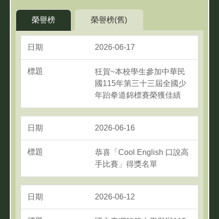
榮譽榜
榮譽榜(舊)
2026-06-17
狂賀~本校學生參加中華民
國115年第三十三屆全國少
年跆拳道錦標賽榮獲佳績
2026-06-16
恭喜「Cool English 口說高
手比賽」得獎名單
2026-06-12