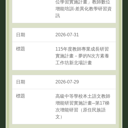
位學習實施計畫」教師數位
增能培訓-差異化教學研習資
訊
2026-07-31
115年度教師專業成長研習
實施計畫－夢的N次方素養
工作坊新北場計畫
2026-07-29
高級中等學校本土語文教師
增能研習實施計畫─第17梯
次增能研習（原住民族語
文）