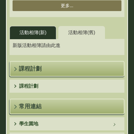
更多...
活動相簿(新)
活動相簿(舊)
新版活動相簿請由此進
課程計劃
課程計劃
常用連結
學生園地