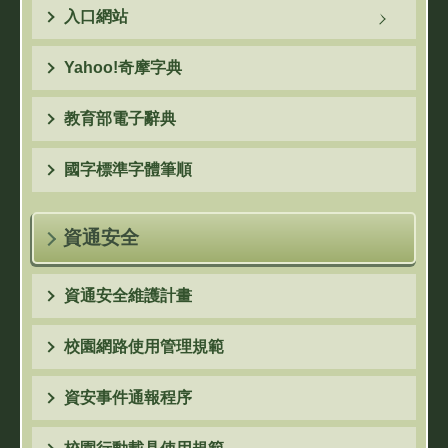
入口網站
Yahoo!奇摩字典
教育部電子辭典
國字標準字體筆順
資通安全
資通安全維護計畫
校園網路使用管理規範
資安事件通報程序