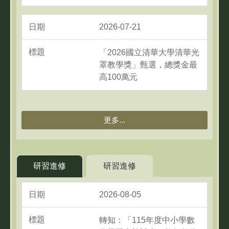
2026-07-21
「2026國立清華大學清華光
罩教學獎」甄選，總獎金最
高100萬元
更多...
研習進修
研習進修
2026-08-05
轉知：「115年度中小學數