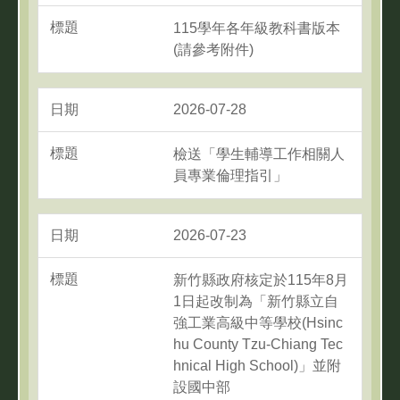
115學年各年級教科書版本
(請參考附件)
2026-07-28
檢送「學生輔導工作相關人
員專業倫理指引」
2026-07-23
新竹縣政府核定於115年8月
1日起改制為「新竹縣立自
強工業高級中等學校(Hsinc
hu County Tzu-Chiang Tec
hnical High School)」並附
設國中部