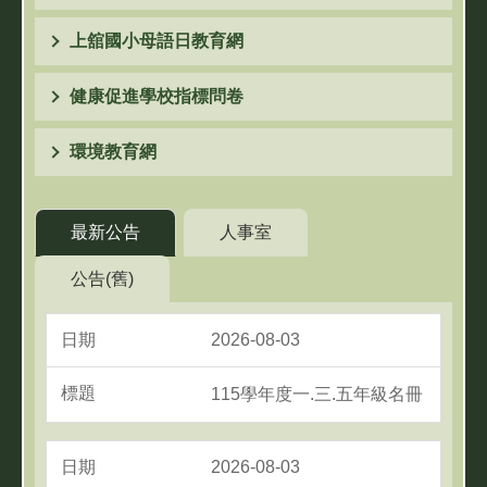
上舘國小母語日教育網
健康促進學校指標問卷
環境教育網
最新公告
人事室
公告(舊)
2026-08-03
115學年度一.三.五年級名冊
2026-08-03