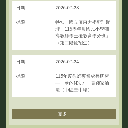
2026-07-28
轉知：國立屏東大學辦理辦
理「115學年度國民小學輔
導教師學士後教育學分班」
（第二階段招生）
2026-07-24
115年度教師專業成長研習
—「夢的N次方」實踐家論
壇（中區臺中場）
更多...