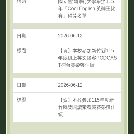
國立臺灣師範大學舉辦115
年「Cool English 英聽王比
賽」得獎名單
2026-06-12
【賀】本校參加新竹縣115
年度線上英文播客PODCAS
T擂台賽榮獲佳績
2026-06-12
【賀】本校參加115年度新
竹縣雙閱讀素養競賽榮獲佳
績