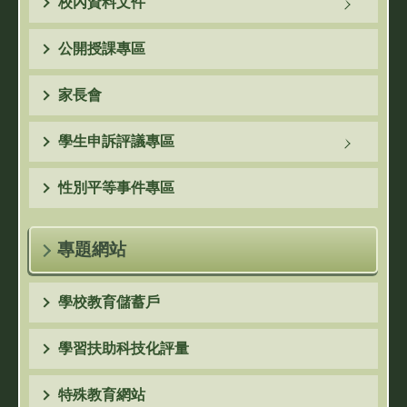
校內資料文件
公開授課專區
家長會
學生申訴評議專區
性別平等事件專區
專題網站
學校教育儲蓄戶
學習扶助科技化評量
特殊教育網站